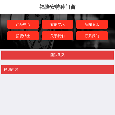
福隆安特种门窗
产品中心
案例展示
新闻资讯
招贤纳士
关于我们
联系我们
团队风采
详细内容