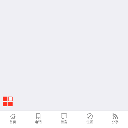
首页
电话
留言
位置
分享