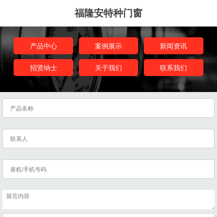
福隆安特种门窗
产品中心
案例展示
新闻资讯
招贤纳士
关于我们
联系我们