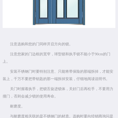
注意选购和您的门同样开启方向的锁。
注意您家的门边框的宽窄，球型锁和执手锁不能小于90cm的门
上。
安装不锈钢门时要特别注意、只能将带保险的那端拆掉，才能安
装上，千万不要把带钥匙的那一端拆掉安装，仔细地阅读说明书。
关门时握着执手，把锁舌旋进锁体，关好门后再松手，不要用力
撞门，否则会减少锁的使用寿命。
耐磨度。
与耐磨度相关联的是不锈钢门的材质。选购时要向经销商询问是