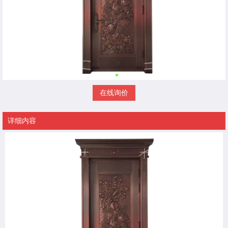
在线询价
详细内容