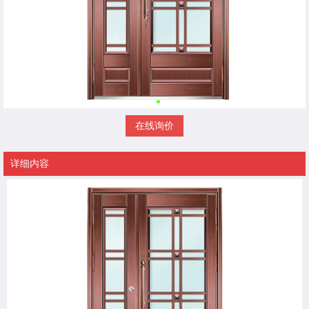
在线询价
详细内容