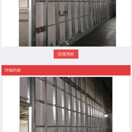
在线询价
详细内容