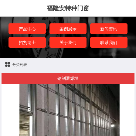
福隆安特种门窗
产品中心
案例展示
新闻资讯
招贤纳士
关于我们
联系我们
分类列表
钢制泄爆墙